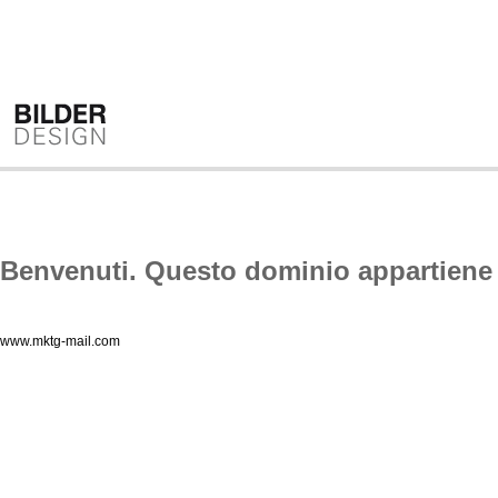
Benvenuti. Questo dominio appartiene 
www.mktg-mail.com